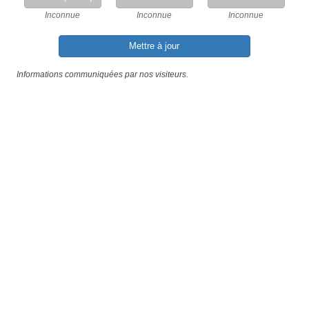
Inconnue
Inconnue
Inconnue
Mettre à jour
Informations communiquées par nos visiteurs.