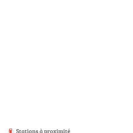
Stations à proximité