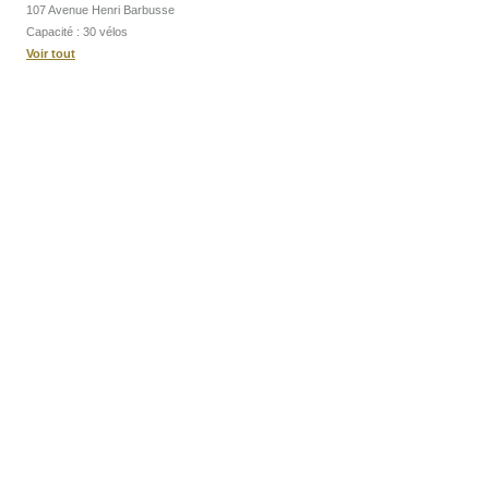
107 Avenue Henri Barbusse
Capacité : 30 vélos
Voir tout