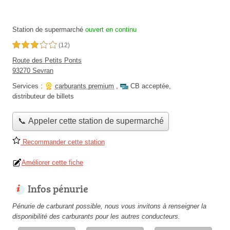
Station de supermarché
ouvert en continu
3,0 étoiles sur 5
(12)
Route des Petits Ponts
93270 Sevran
Services :
carburants premium
,
CB acceptée
,
distributeur de billets
📞 Appeler cette station de supermarché
Recommander cette station
Améliorer cette fiche
Infos pénurie
Pénurie de carburant possible, nous vous invitons à renseigner la
disponibilité des carburants pour les autres conducteurs.