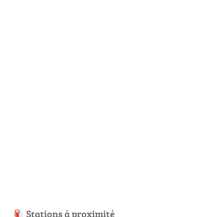
Stations à proximité