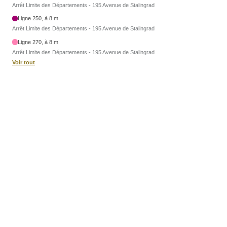
Arrêt Limite des Départements - 195 Avenue de Stalingrad
Ligne 250, à 8 m
Arrêt Limite des Départements - 195 Avenue de Stalingrad
Ligne 270, à 8 m
Arrêt Limite des Départements - 195 Avenue de Stalingrad
Voir tout