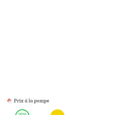
Prix à la pompe
SP95