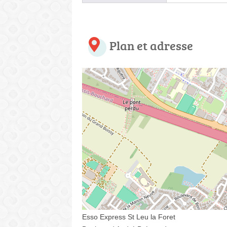
Plan et adresse
Esso Express St Leu la Foret