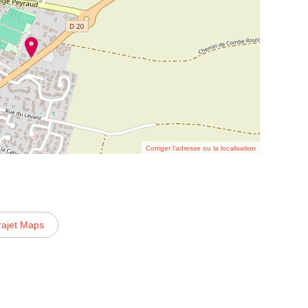
Corriger l’adresse ou la localisation
rajet Maps