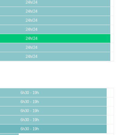
24h/24
24h/24
24h/24
24h/24
24h/24
24h/24
24h/24
6h30 - 19h
6h30 - 19h
6h30 - 19h
6h30 - 19h
6h30 - 19h