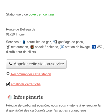
Station-service
ouvert en continu
Route de Bellegarde
01710 Thoiry
Services :
bouteilles de gaz
,
gonflage de pneu
,
restauration
,
snack / épicerie
,
station de lavage
,
WC
,
distributeur de billets
📞 Appeler cette station-service
Recommander cette station
Améliorer cette fiche
Infos pénurie
Pénurie de carburant possible, nous vous invitons à renseigner la
disponibilité des carburants pour les autres conducteurs.