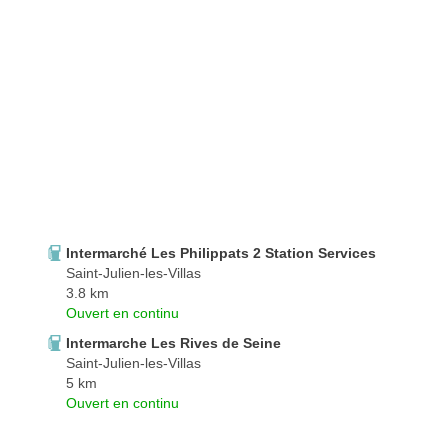
Intermarché Les Philippats 2 Station Services
Saint-Julien-les-Villas
3.8 km
Ouvert en continu
Intermarche Les Rives de Seine
Saint-Julien-les-Villas
5 km
Ouvert en continu