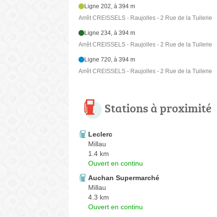
Ligne 202, à 394 m
Arrêt CREISSELS - Raujolles - 2 Rue de la Tuilerie
Ligne 234, à 394 m
Arrêt CREISSELS - Raujolles - 2 Rue de la Tuilerie
Ligne 720, à 394 m
Arrêt CREISSELS - Raujolles - 2 Rue de la Tuilerie
Stations à proximité
Leclerc
Millau
1.4 km
Ouvert en continu
Auchan Supermarché
Millau
4.3 km
Ouvert en continu