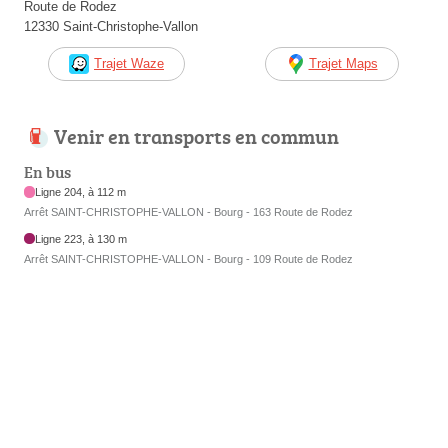
Route de Rodez
12330 Saint-Christophe-Vallon
Trajet Waze
Trajet Maps
Venir en transports en commun
En bus
Ligne 204, à 112 m
Arrêt SAINT-CHRISTOPHE-VALLON - Bourg - 163 Route de Rodez
Ligne 223, à 130 m
Arrêt SAINT-CHRISTOPHE-VALLON - Bourg - 109 Route de Rodez