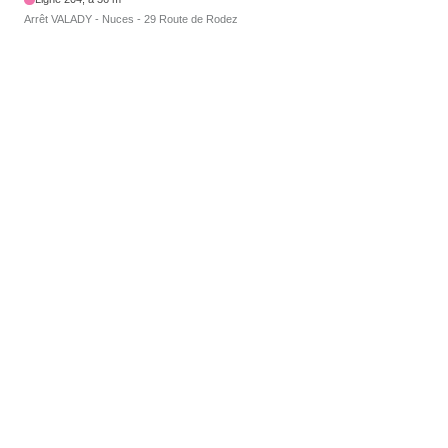
Arrêt VALADY - Nuces - 29 Route de Rodez