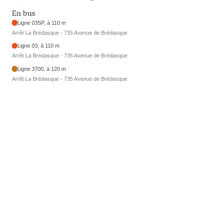
En bus
Ligne 03SP, à 110 m
Arrêt La Brédasque - 735 Avenue de Brédasque
Ligne 03, à 110 m
Arrêt La Brédasque - 735 Avenue de Brédasque
Ligne 3700, à 120 m
Arrêt La Brédasque - 735 Avenue de Brédasque