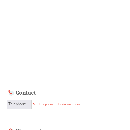
Contact
Téléphone
Téléphoner à la station-service