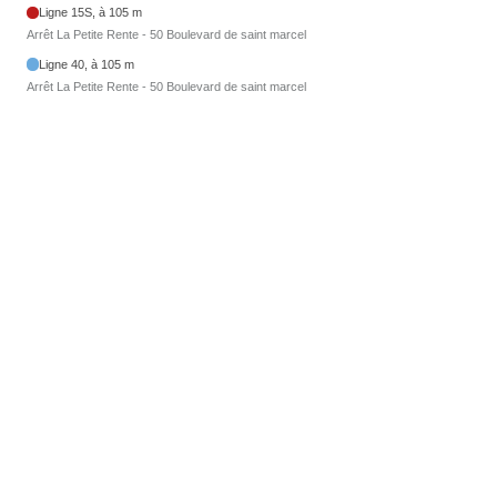
Ligne 15S, à 105 m
Arrêt La Petite Rente - 50 Boulevard de saint marcel
Ligne 40, à 105 m
Arrêt La Petite Rente - 50 Boulevard de saint marcel