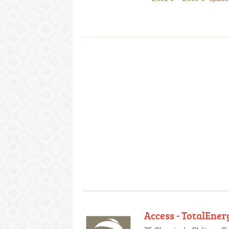
Access - TotalEner