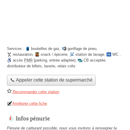
Services :
bouteilles de gaz
,
gonflage de pneu
,
restauration
,
snack / épicerie
,
station de lavage
,
WC
,
accès
PMR
(parking, entrée adaptée)
,
CB acceptée
,
distributeur de billets
,
laverie
,
relais colis
📞 Appeler cette station de supermarché
Recommander cette station
Améliorer cette fiche
Infos pénurie
Pénurie de carburant possible, nous vous invitons à renseigner la