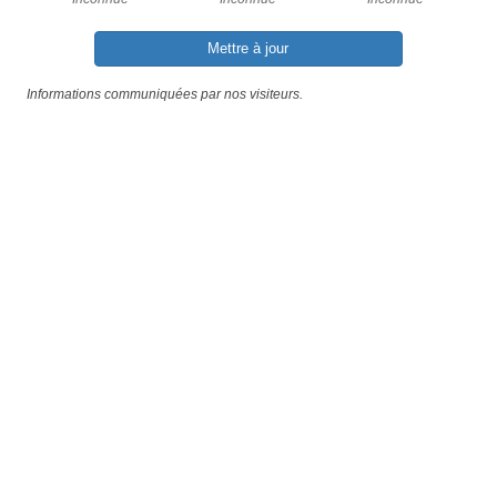
Mettre à jour
Informations communiquées par nos visiteurs.