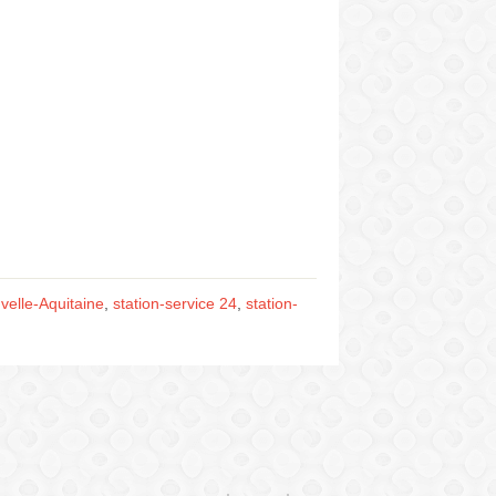
velle-Aquitaine
,
station-service 24
,
station-