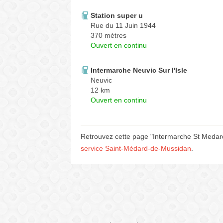
Station super u
Rue du 11 Juin 1944
370 mètres
Ouvert en continu
Intermarche Neuvic Sur l'Isle
Neuvic
12 km
Ouvert en continu
Retrouvez cette page "Intermarche St Medard
service Saint-Médard-de-Mussidan
.