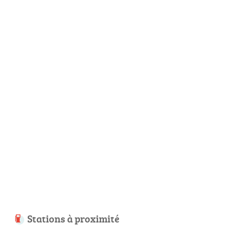
Stations à proximité