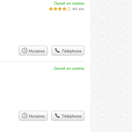
Ouvert en continu
401 avis
4,0 étoiles sur 5
Horaires
Téléphone
Ouvert en continu
Horaires
Téléphone