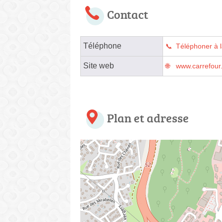
Contact
Téléphone
Téléphoner à 
Site web
www.carrefour
Plan et adresse