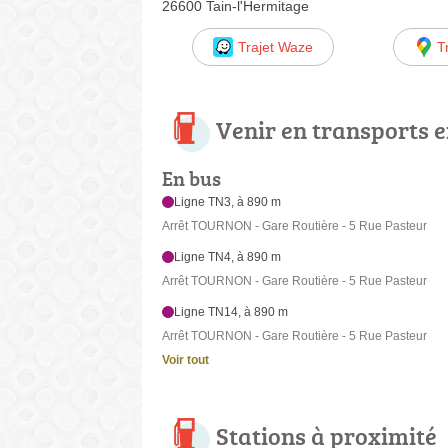
26600 Tain-l'Hermitage
Trajet Waze
T
Venir en transports
En bus
Ligne TN3, à 890 m
Arrêt TOURNON - Gare Routière - 5 Rue Pasteur
Ligne TN4, à 890 m
Arrêt TOURNON - Gare Routière - 5 Rue Pasteur
Ligne TN14, à 890 m
Arrêt TOURNON - Gare Routière - 5 Rue Pasteur
Voir tout
Stations à proximité