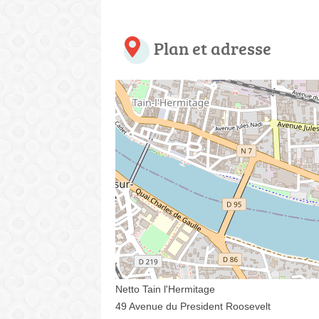
Plan et adresse
Netto Tain l'Hermitage
49 Avenue du President Roosevelt