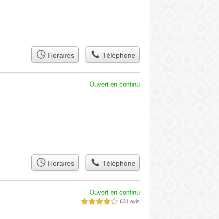
Horaires
Téléphone
Ouvert en continu
Horaires
Téléphone
Ouvert en continu
631 avis
4,0 étoiles sur 5