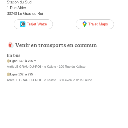
Station du Sud
1 Rue Altier
30240 Le Grau-du-Roi
Trajet Waze
Trajet Maps
Venir en transports en commun
En bus
Ligne 132, à 795 m
Arrêt LE GRAU-DU-ROI - le Kaliste - 100 Rue du Kalliste
Ligne 132, à 795 m
Arrêt LE GRAU-DU-ROI - le Kaliste - 380 Avenue de la Laune