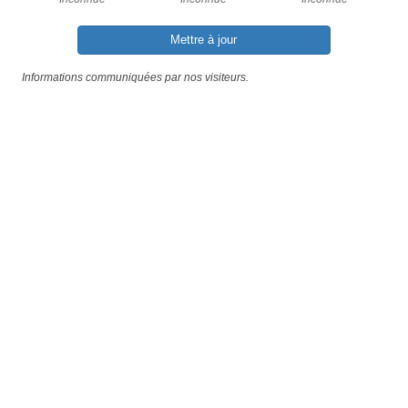
Mettre à jour
Informations communiquées par nos visiteurs.