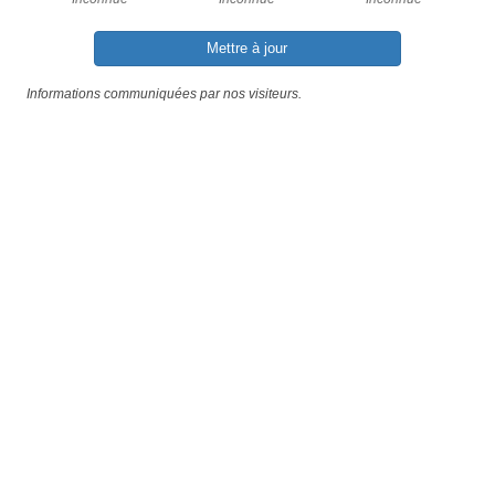
Mettre à jour
Informations communiquées par nos visiteurs.