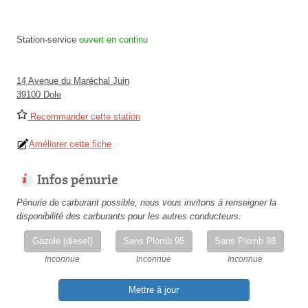
Station-service
ouvert en continu
14 Avenue du Maréchal Juin
39100 Dole
Recommander cette station
Améliorer cette fiche
Infos pénurie
Pénurie de carburant possible, nous vous invitons à renseigner la
disponibilité des carburants pour les autres conducteurs.
Gazole (diesel)
Sans Plomb 95
Sans Plomb 98
Inconnue
Inconnue
Inconnue
Mettre à jour