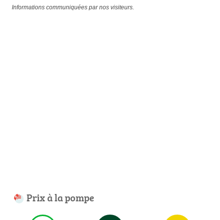
Informations communiquées par nos visiteurs.
Prix à la pompe