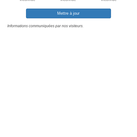
Mettre à jour
Informations communiquées par nos visiteurs.