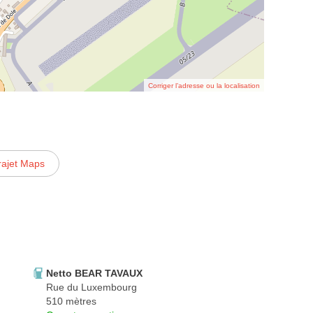
Corriger l’adresse ou la localisation
rajet Maps
Netto BEAR TAVAUX
Rue du Luxembourg
510 mètres