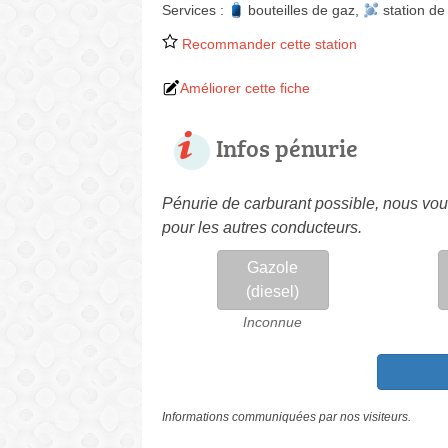
Services :
bouteilles de gaz
,
station de
Recommander cette station
Améliorer cette fiche
Infos pénurie
Pénurie de carburant possible, nous vous
pour les autres conducteurs.
Gazole
(diesel)
Inconnue
Informations communiquées par nos visiteurs.