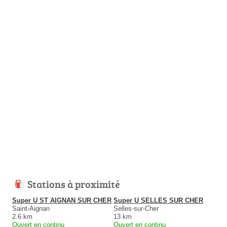
Stations à proximité
Super U ST AIGNAN SUR CHER
Super U SELLES SUR CHER
Saint-Aignan
Selles-sur-Cher
2.6 km
13 km
Ouvert en continu
Ouvert en continu