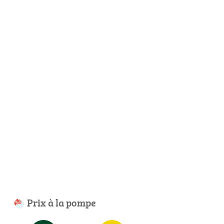
Prix à la pompe