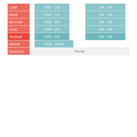
Lundi
7h30 - 12h
14h - 19h
Mardi
7h30 - 12h
14h - 19h
Mercredi
7h30 - 12h
14h - 19h
Jeudi
7h30 - 12h
14h - 19h
Vendredi
7h30 - 12h
14h - 19h
Samedi
7h30 - 12h30
Dimanche
Fermé