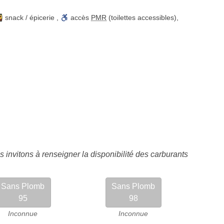
snack / épicerie
,
accès
PMR
(toilettes accessibles)
,
 invitons à renseigner la disponibilité des carburants
Sans Plomb
Sans Plomb
95
98
Inconnue
Inconnue