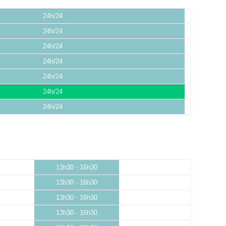
24h/24
24h/24
24h/24
24h/24
24h/24
24h/24
24h/24
13h30 - 16h30
13h30 - 16h30
13h30 - 16h30
13h30 - 16h30