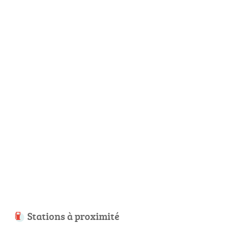
Stations à proximité