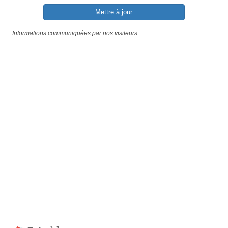
Mettre à jour
Informations communiquées par nos visiteurs.