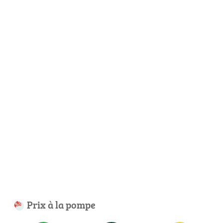
Prix à la pompe