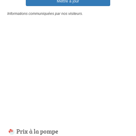
Mettre à jour
Informations communiquées par nos visiteurs.
Prix à la pompe