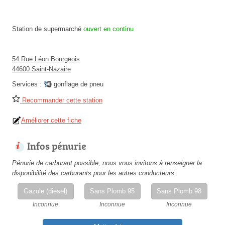
Station de supermarché
ouvert en continu
54 Rue Léon Bourgeois
44600 Saint-Nazaire
Services :
gonflage de pneu
Recommander cette station
Améliorer cette fiche
Infos pénurie
Pénurie de carburant possible, nous vous invitons à renseigner la
disponibilité des carburants pour les autres conducteurs.
Gazole (diesel)
Sans Plomb 95
Sans Plomb 98
Inconnue
Inconnue
Inconnue