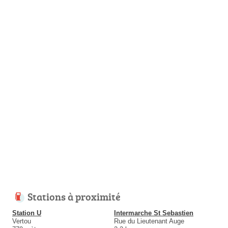
Stations à proximité
Station U
Intermarche St Sebastien
Vertou
Rue du Lieutenant Auge