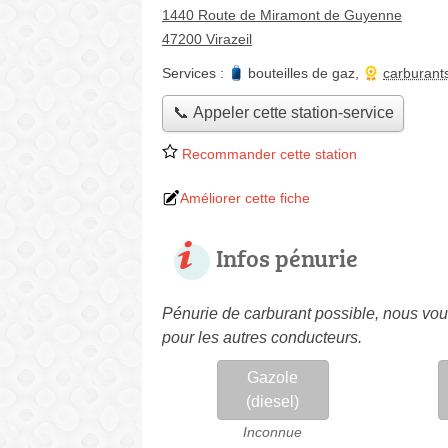
1440 Route de Miramont de Guyenne
47200 Virazeil
Services :
bouteilles de gaz
,
carburant
📞 Appeler cette station-service
Recommander cette station
Améliorer cette fiche
Infos pénurie
Pénurie de carburant possible, nous vous
pour les autres conducteurs.
Gazole
(diesel)
Inconnue