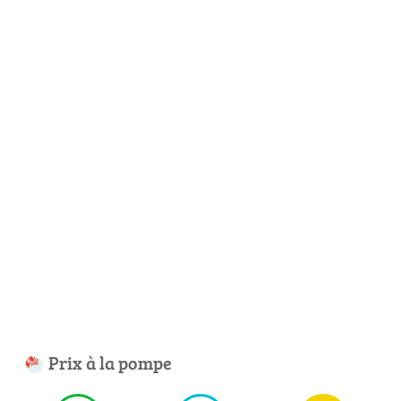
Prix à la pompe