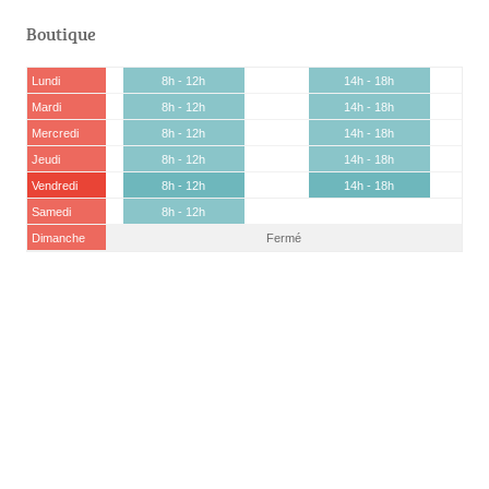
Boutique
Lundi
8h - 12h
14h - 18h
Mardi
8h - 12h
14h - 18h
Mercredi
8h - 12h
14h - 18h
Jeudi
8h - 12h
14h - 18h
Vendredi
8h - 12h
14h - 18h
Samedi
8h - 12h
Dimanche
Fermé