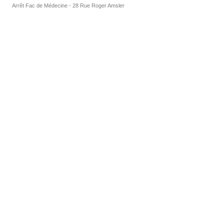
Arrêt Fac de Médecine - 28 Rue Roger Amsler