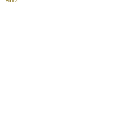
Voir tout