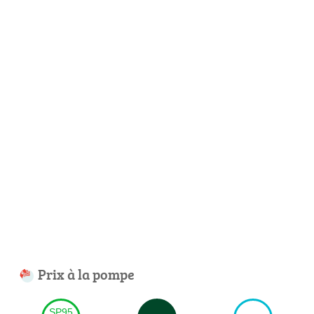
Prix à la pompe
SP95