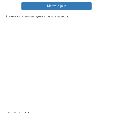
Mettre à jour
Informations communiquées par nos visiteurs.