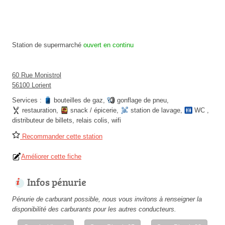
Station de supermarché
ouvert en continu
60 Rue Monistrol
56100 Lorient
Services :
bouteilles de gaz
,
gonflage de pneu
,
restauration
,
snack / épicerie
,
station de lavage
,
WC
,
distributeur de billets
,
relais colis
,
wifi
Recommander cette station
Améliorer cette fiche
Infos pénurie
Pénurie de carburant possible, nous vous invitons à renseigner la
disponibilité des carburants pour les autres conducteurs.