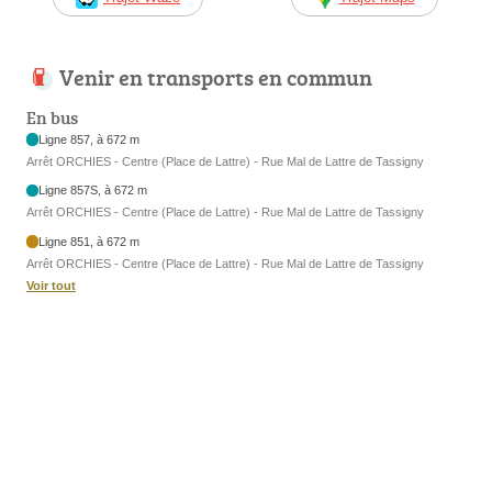
Venir en transports en commun
En bus
Ligne 857, à 672 m
Arrêt ORCHIES - Centre (Place de Lattre) - Rue Mal de Lattre de Tassigny
Ligne 857S, à 672 m
Arrêt ORCHIES - Centre (Place de Lattre) - Rue Mal de Lattre de Tassigny
Ligne 851, à 672 m
Arrêt ORCHIES - Centre (Place de Lattre) - Rue Mal de Lattre de Tassigny
Voir tout