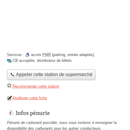
Services :
accès
PMR
(parking, entrée adaptée)
,
CB acceptée
,
distributeur de billets
📞 Appeler cette station de supermarché
Recommander cette station
Améliorer cette fiche
Infos pénurie
Pénurie de carburant possible, nous vous invitons à renseigner la
disponibilité des carburants pour les autres conducteurs.