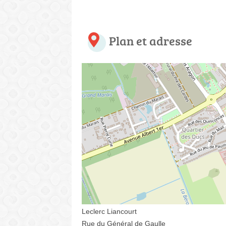
Plan et adresse
Leclerc Liancourt
Rue du Général de Gaulle