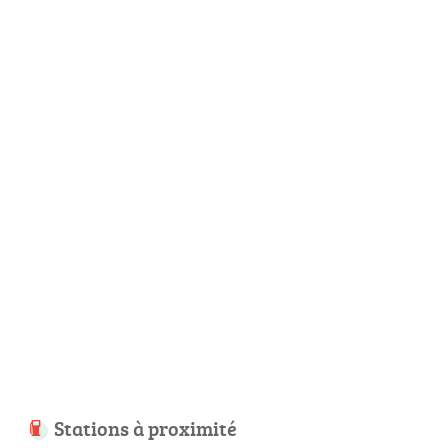
Stations à proximité