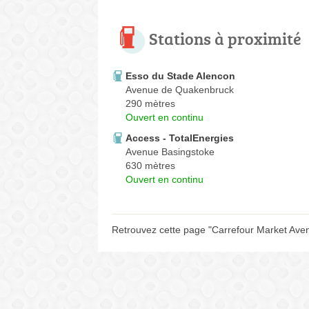
Stations à proximité
Esso du Stade Alencon
Avenue de Quakenbruck
290 mètres
Ouvert en continu
Access - TotalEnergies
Avenue Basingstoke
630 mètres
Ouvert en continu
Retrouvez cette page "Carrefour Market Ave