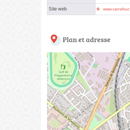
Site web
www.carrefour
Plan et adresse