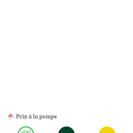
Prix à la pompe
SP95