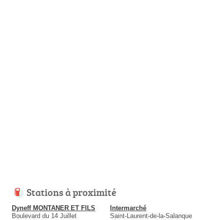
Stations à proximité
Dyneff MONTANER ET FILS
Intermarché
Boulevard du 14 Juillet
Saint-Laurent-de-la-Salanque