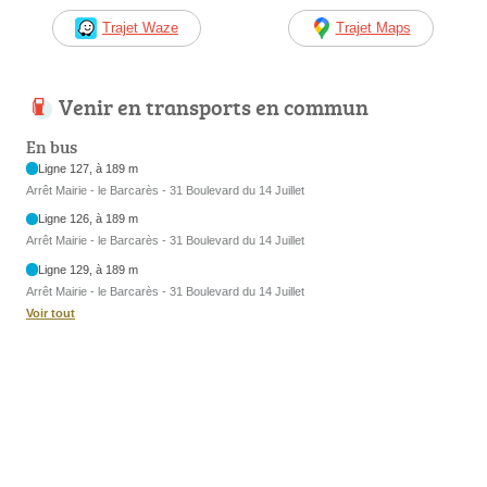
Trajet Waze
Trajet Maps
Venir en transports en commun
En bus
Ligne 127, à 189 m
Arrêt Mairie - le Barcarès - 31 Boulevard du 14 Juillet
Ligne 126, à 189 m
Arrêt Mairie - le Barcarès - 31 Boulevard du 14 Juillet
Ligne 129, à 189 m
Arrêt Mairie - le Barcarès - 31 Boulevard du 14 Juillet
Voir tout