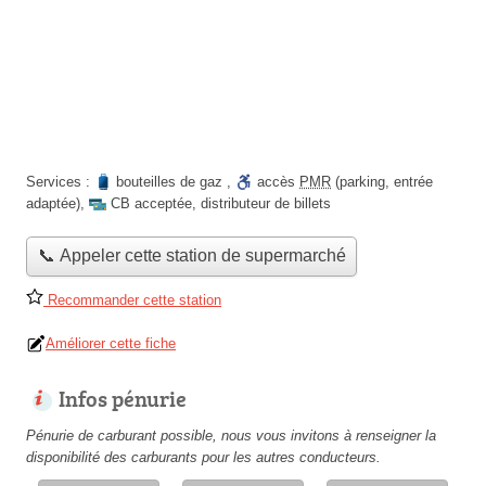
Services :
bouteilles de gaz
,
accès
PMR
(parking, entrée
adaptée)
,
CB acceptée
,
distributeur de billets
📞 Appeler cette station de supermarché
Recommander cette station
Améliorer cette fiche
Infos pénurie
Pénurie de carburant possible, nous vous invitons à renseigner la
disponibilité des carburants pour les autres conducteurs.