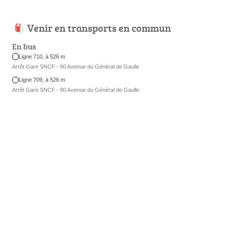
Venir en transports en commun
En bus
Ligne 710, à 526 m
Arrêt Gare SNCF - 80 Avenue du Général de Gaulle
Ligne 709, à 526 m
Arrêt Gare SNCF - 80 Avenue du Général de Gaulle