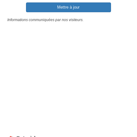
Mettre à jour
Informations communiquées par nos visiteurs.